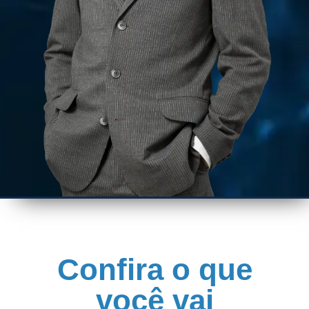
Confira o que
você vai