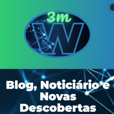
Blog, Noticiário e
Novas
Descobertas