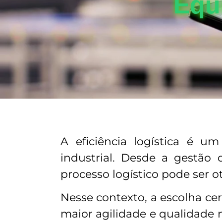
Equ
A eficiência logística é u
industrial. Desde a gestão
processo logístico pode ser 
Nesse contexto, a escolha ce
maior agilidade e qualidade 