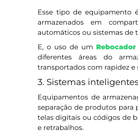
Esse tipo de equipamento 
armazenados em comparti
automáticos ou sistemas de t
E, o uso de um
Rebocador 
diferentes áreas do arma
transportados com rapidez e 
3. Sistemas inteligente
Equipamentos de armazenagem
separação de produtos para p
telas digitais ou códigos de
e retrabalhos.