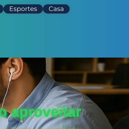
Esportes
Casa
o aproveitar