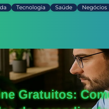
da
Tecnologia
Saúde
Negócios
ne Gratuitos: Com