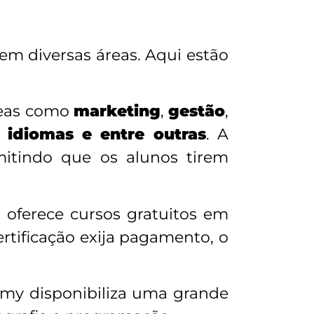
em diversas áreas. Aqui estão
reas como
marketing
,
gestão
,
, idiomas e entre outras
. A
itindo que os alunos tirem
 oferece cursos gratuitos em
rtificação exija pagamento, o
emy disponibiliza uma grande