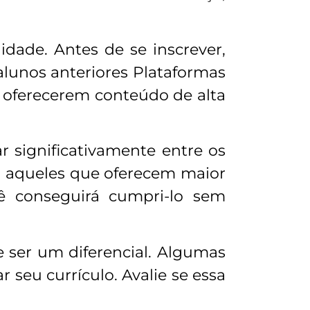
idade. Antes de se inscrever,
alunos anteriores Plataformas
oferecerem conteúdo de alta
ar significativamente entre os
u aqueles que oferecem maior
cê conseguirá cumpri-lo sem
de ser um diferencial. Algumas
 seu currículo. Avalie se essa