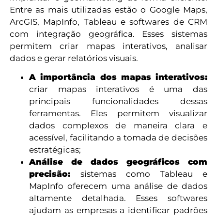
Entre as mais utilizadas estão o Google Maps,
ArcGIS, MapInfo, Tableau e softwares de CRM
com integração geográfica. Esses sistemas
permitem criar mapas interativos, analisar
dados e gerar relatórios visuais.
A importância dos mapas interativos:
criar mapas interativos é uma das
principais funcionalidades dessas
ferramentas. Eles permitem visualizar
dados complexos de maneira clara e
acessível, facilitando a tomada de decisões
estratégicas;
Análise de dados geográficos com
precisão:
sistemas como Tableau e
MapInfo oferecem uma análise de dados
altamente detalhada. Esses softwares
ajudam as empresas a identificar padrões