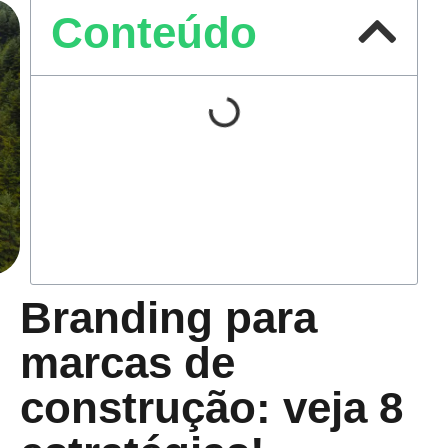
Conteúdo
Branding para
marcas de
construção: veja 8