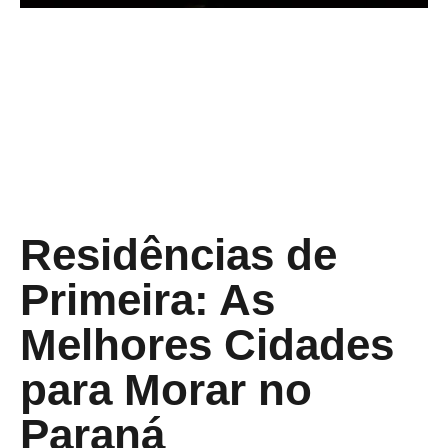
Residências de
Primeira: As
Melhores Cidades
para Morar no
Paraná