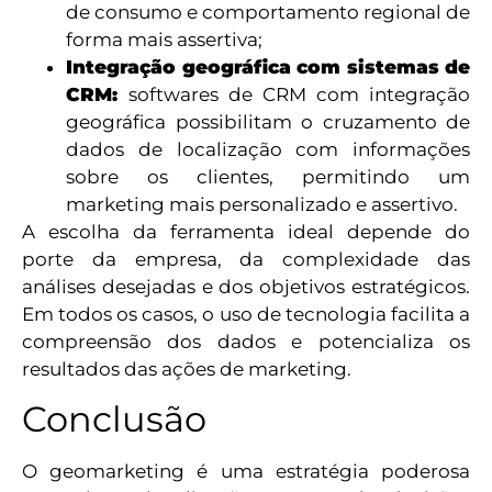
de consumo e comportamento regional de
forma mais assertiva;
Integração geográfica com sistemas de
CRM:
softwares de CRM com integração
geográfica possibilitam o cruzamento de
dados de localização com informações
sobre os clientes, permitindo um
marketing mais personalizado e assertivo.
A escolha da ferramenta ideal depende do
porte da empresa, da complexidade das
análises desejadas e dos objetivos estratégicos.
Em todos os casos, o uso de tecnologia facilita a
compreensão dos dados e potencializa os
resultados das ações de marketing.
Conclusão
O geomarketing é uma estratégia poderosa