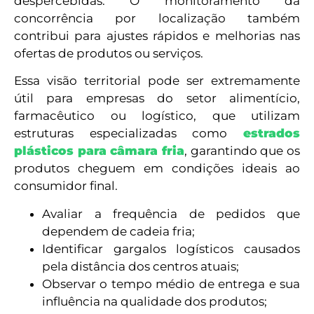
despercebidas. O monitoramento da
concorrência por localização também
contribui para ajustes rápidos e melhorias nas
ofertas de produtos ou serviços.
Essa visão territorial pode ser extremamente
útil para empresas do setor alimentício,
farmacêutico ou logístico, que utilizam
estruturas especializadas como
estrados
plásticos para câmara fria
, garantindo que os
produtos cheguem em condições ideais ao
consumidor final.
Avaliar a frequência de pedidos que
dependem de cadeia fria;
Identificar gargalos logísticos causados
pela distância dos centros atuais;
Observar o tempo médio de entrega e sua
influência na qualidade dos produtos;