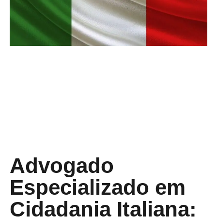
Advogado
Especializado em
Cidadania Italiana: