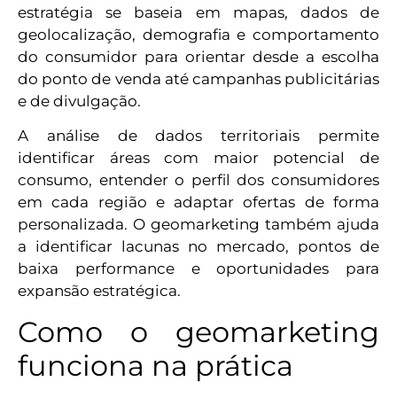
estratégia se baseia em mapas, dados de
geolocalização, demografia e comportamento
do consumidor para orientar desde a escolha
do ponto de venda até campanhas publicitárias
e de divulgação.
A análise de dados territoriais permite
identificar áreas com maior potencial de
consumo, entender o perfil dos consumidores
em cada região e adaptar ofertas de forma
personalizada. O geomarketing também ajuda
a identificar lacunas no mercado, pontos de
baixa performance e oportunidades para
expansão estratégica.
Como o geomarketing
funciona na prática