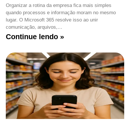
Organizar a rotina da empresa fica mais simples
quando processos e informação moram no mesmo
lugar. O Microsoft 365 resolve isso ao unir
comunicação, arquivos,…
Continue lendo »