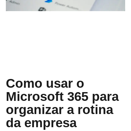
Como usar o
Microsoft 365 para
organizar a rotina
da empresa