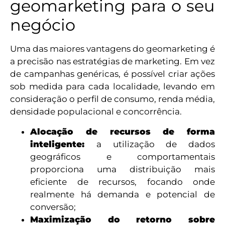
geomarketing para o seu
negócio
Uma das maiores vantagens do geomarketing é
a precisão nas estratégias de marketing. Em vez
de campanhas genéricas, é possível criar ações
sob medida para cada localidade, levando em
consideração o perfil de consumo, renda média,
densidade populacional e concorrência.
Alocação de recursos de forma
inteligente:
a utilização de dados
geográficos e comportamentais
proporciona uma distribuição mais
eficiente de recursos, focando onde
realmente há demanda e potencial de
conversão;
Maximização do retorno sobre