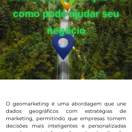
como pode ajudar seu
negócio
O geomarketing é uma abordagem que une
dados geográficos com estratégias de
marketing, permitindo que empresas tomem
decisões mais inteligentes e personalizadas