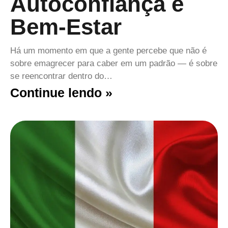
Autoconfiança e
Bem-Estar
Há um momento em que a gente percebe que não é
sobre emagrecer para caber em um padrão — é sobre
se reencontrar dentro do…
Continue lendo »