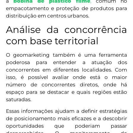
a
bobina de plástico filme
,
comum no
empacotamento e proteção de produtos para
distribuição em centros urbanos.
Análise da concorrência
com base territorial
O geomarketing também é uma ferramenta
poderosa para entender a atuação dos
concorrentes em diferentes localidades. Com
isso, é possível avaliar onde está o maior
número de concorrentes diretos, onde há
espaço para se destacar e quais regiões estão
saturadas.
Essas informações ajudam a definir estratégias
de posicionamento mais eficazes e a descobrir
oportunidades que poderiam passar