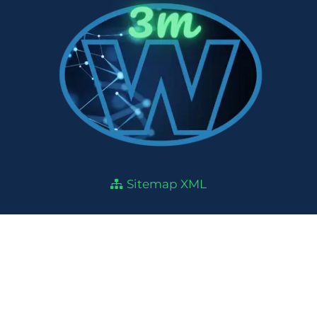
Sitemap XML