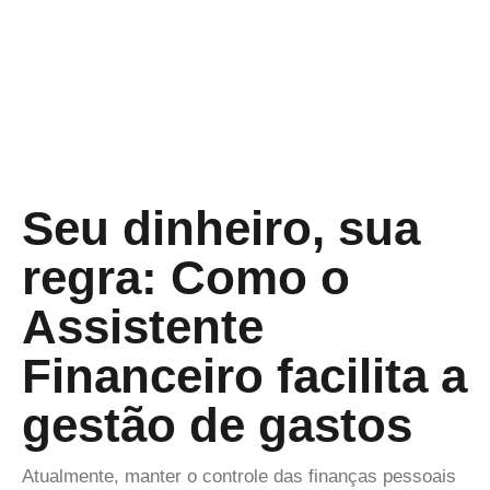
Seu dinheiro, sua
regra: Como o
Assistente
Financeiro facilita a
gestão de gastos
Atualmente, manter o controle das finanças pessoais