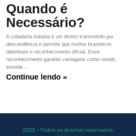
Quando é
Necessário?
A cidadania italiana é um direito transmitido por
descendência e permite que muitos brasileiros
obtenham o reconhecimento oficial. Esse
reconhecimento garante vantagens como residir,
estudar…
Continue lendo »
2023 – Todos os direitos reservados.