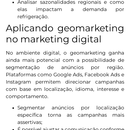
Analisar sazonalidades regionais e como
elas impactam a demanda por
refrigeração.
Aplicando geomarketing
no marketing digital
No ambiente digital, o geomarketing ganha
ainda mais potencial com a possibilidade de
segmentação de anúncios por região.
Plataformas como Google Ads, Facebook Ads e
Instagram permitem direcionar campanhas
com base em localização, idioma, interesse e
comportamento.
Segmentar anúncios por localização
específica torna as campanhas mais
assertivas;
É possível ajustar a comunicação conforme