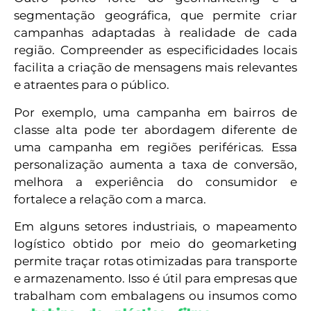
segmentação geográfica, que permite criar
campanhas adaptadas à realidade de cada
região. Compreender as especificidades locais
facilita a criação de mensagens mais relevantes
e atraentes para o público.
Por exemplo, uma campanha em bairros de
classe alta pode ter abordagem diferente de
uma campanha em regiões periféricas. Essa
personalização aumenta a taxa de conversão,
melhora a experiência do consumidor e
fortalece a relação com a marca.
Em alguns setores industriais, o mapeamento
logístico obtido por meio do geomarketing
permite traçar rotas otimizadas para transporte
e armazenamento. Isso é útil para empresas que
trabalham com embalagens ou insumos como