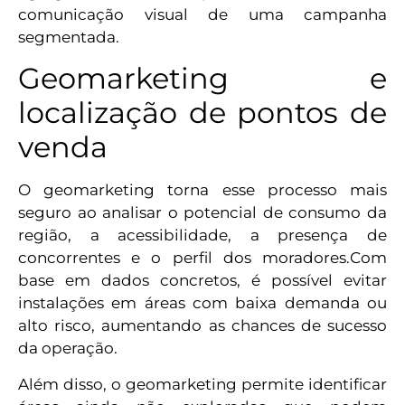
comunicação visual de uma campanha
segmentada.
Geomarketing e
localização de pontos de
venda
O geomarketing torna esse processo mais
seguro ao analisar o potencial de consumo da
região, a acessibilidade, a presença de
concorrentes e o perfil dos moradores.Com
base em dados concretos, é possível evitar
instalações em áreas com baixa demanda ou
alto risco, aumentando as chances de sucesso
da operação.
Além disso, o geomarketing permite identificar