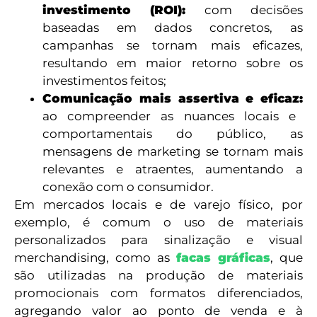
investimento (ROI):
com decisões
baseadas em dados concretos, as
campanhas se tornam mais eficazes,
resultando em maior retorno sobre os
investimentos feitos;
Comunicação mais assertiva e eficaz:
ao compreender as nuances locais e
comportamentais do público, as
mensagens de marketing se tornam mais
relevantes e atraentes, aumentando a
conexão com o consumidor.
Em mercados locais e de varejo físico, por
exemplo, é comum o uso de materiais
personalizados para sinalização e visual
merchandising, como as
facas gráficas
, que
são utilizadas na produção de materiais
promocionais com formatos diferenciados,
agregando valor ao ponto de venda e à