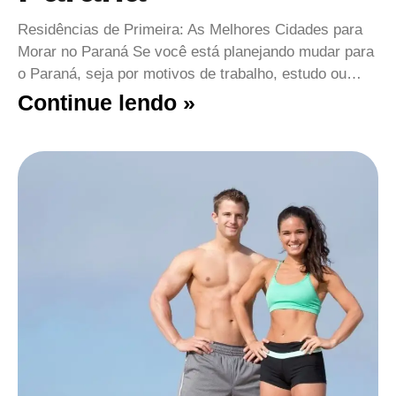
Residências de Primeira: As Melhores Cidades para
Morar no Paraná Se você está planejando mudar para
o Paraná, seja por motivos de trabalho, estudo ou…
Continue lendo »