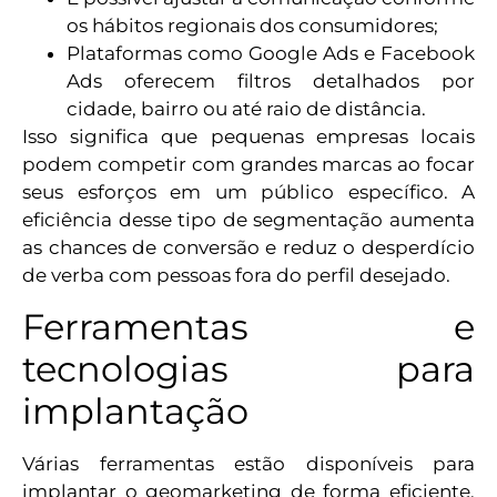
os hábitos regionais dos consumidores;
Plataformas como Google Ads e Facebook
Ads oferecem filtros detalhados por
cidade, bairro ou até raio de distância.
Isso significa que pequenas empresas locais
podem competir com grandes marcas ao focar
seus esforços em um público específico. A
eficiência desse tipo de segmentação aumenta
as chances de conversão e reduz o desperdício
de verba com pessoas fora do perfil desejado.
Ferramentas e
tecnologias para
implantação
Várias ferramentas estão disponíveis para
implantar o geomarketing de forma eficiente.