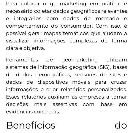
Para colocar o geomarketing em prática, é
necessário coletar dados geográficos relevantes
e integrá-los com dados de mercado e
comportamento do consumidor. Com isso, é
possível gerar mapas temáticos que ajudam a
visualizar informações complexas de forma
clara e objetiva.
Ferramentas de geomarketing utilizam
sistemas de informação geográfica (SIG), bases
de dados demográficas, sensores de GPS e
dados de dispositivos móveis para cruzar
informações e criar relatórios personalizados.
Esses relatórios auxiliam as empresas a tomar
decisões mais assertivas com base em
evidências concretas.
Benefícios do