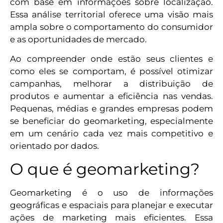
com base em informações sobre localização.
Essa análise territorial oferece uma visão mais
ampla sobre o comportamento do consumidor
e as oportunidades de mercado.
Ao compreender onde estão seus clientes e
como eles se comportam, é possível otimizar
campanhas, melhorar a distribuição de
produtos e aumentar a eficiência nas vendas.
Pequenas, médias e grandes empresas podem
se beneficiar do geomarketing, especialmente
em um cenário cada vez mais competitivo e
orientado por dados.
O que é geomarketing?
Geomarketing é o uso de informações
geográficas e espaciais para planejar e executar
ações de marketing mais eficientes. Essa