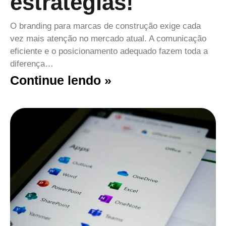
estratégias!
O branding para marcas de construção exige cada
vez mais atenção no mercado atual. A comunicação
eficiente e o posicionamento adequado fazem toda a
diferença…
Continue lendo »