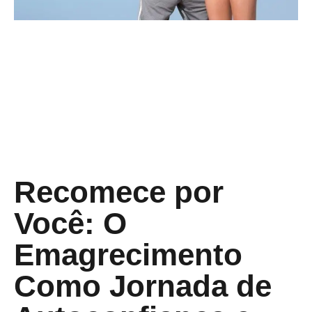
Recomece por
Você: O
Emagrecimento
Como Jornada de