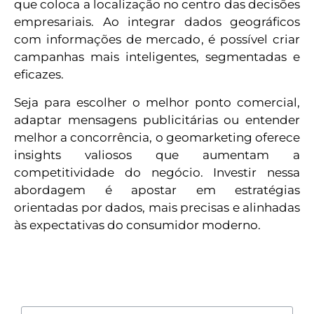
que coloca a localização no centro das decisões
empresariais. Ao integrar dados geográficos
com informações de mercado, é possível criar
campanhas mais inteligentes, segmentadas e
eficazes.
Seja para escolher o melhor ponto comercial,
adaptar mensagens publicitárias ou entender
melhor a concorrência, o geomarketing oferece
insights valiosos que aumentam a
competitividade do negócio. Investir nessa
abordagem é apostar em estratégias
orientadas por dados, mais precisas e alinhadas
às expectativas do consumidor moderno.