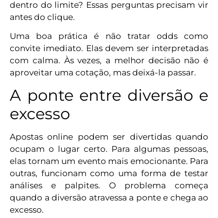
dentro do limite? Essas perguntas precisam vir
antes do clique.
Uma boa prática é não tratar odds como
convite imediato. Elas devem ser interpretadas
com calma. Às vezes, a melhor decisão não é
aproveitar uma cotação, mas deixá-la passar.
A ponte entre diversão e
excesso
Apostas online podem ser divertidas quando
ocupam o lugar certo. Para algumas pessoas,
elas tornam um evento mais emocionante. Para
outras, funcionam como uma forma de testar
análises e palpites. O problema começa
quando a diversão atravessa a ponte e chega ao
excesso.