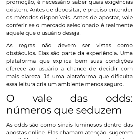
promoção, é necessário saber quais exigências
existem. Antes de depositar, é preciso entender
os métodos disponíveis. Antes de apostar, vale
conferir se o mercado selecionado é realmente
aquele que o usuário deseja.
As regras não devem ser vistas como
obstáculos. Elas são parte da experiência. Uma
plataforma que explica bem suas condições
oferece ao usuário a chance de decidir com
mais clareza. Já uma plataforma que dificulta
essa leitura cria um ambiente menos seguro.
O vale das odds:
números que seduzem
As odds são como sinais luminosos dentro das
apostas online. Elas chamam atenção, sugerem