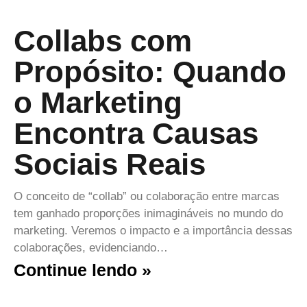
Collabs com
Propósito: Quando
o Marketing
Encontra Causas
Sociais Reais
O conceito de “collab” ou colaboração entre marcas
tem ganhado proporções inimagináveis no mundo do
marketing. Veremos o impacto e a importância dessas
colaborações, evidenciando…
Continue lendo »