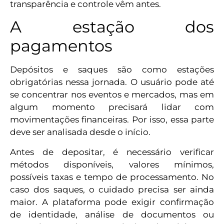
transparência e controle vêm antes.
A estação dos
pagamentos
Depósitos e saques são como estações
obrigatórias nessa jornada. O usuário pode até
se concentrar nos eventos e mercados, mas em
algum momento precisará lidar com
movimentações financeiras. Por isso, essa parte
deve ser analisada desde o início.
Antes de depositar, é necessário verificar
métodos disponíveis, valores mínimos,
possíveis taxas e tempo de processamento. No
caso dos saques, o cuidado precisa ser ainda
maior. A plataforma pode exigir confirmação
de identidade, análise de documentos ou