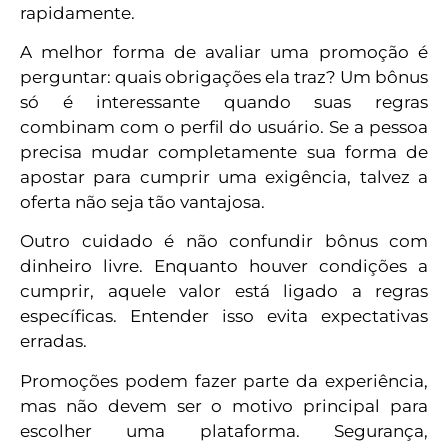
rapidamente.
A melhor forma de avaliar uma promoção é
perguntar: quais obrigações ela traz? Um bônus
só é interessante quando suas regras
combinam com o perfil do usuário. Se a pessoa
precisa mudar completamente sua forma de
apostar para cumprir uma exigência, talvez a
oferta não seja tão vantajosa.
Outro cuidado é não confundir bônus com
dinheiro livre. Enquanto houver condições a
cumprir, aquele valor está ligado a regras
específicas. Entender isso evita expectativas
erradas.
Promoções podem fazer parte da experiência,
mas não devem ser o motivo principal para
escolher uma plataforma. Segurança,