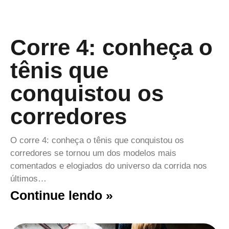
Corre 4: conheça o
tênis que
conquistou os
corredores
O corre 4: conheça o tênis que conquistou os
corredores se tornou um dos modelos mais
comentados e elogiados do universo da corrida nos
últimos…
Continue lendo »