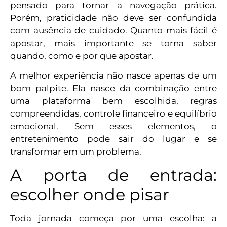
pensado para tornar a navegação prática.
Porém, praticidade não deve ser confundida
com ausência de cuidado. Quanto mais fácil é
apostar, mais importante se torna saber
quando, como e por que apostar.
A melhor experiência não nasce apenas de um
bom palpite. Ela nasce da combinação entre
uma plataforma bem escolhida, regras
compreendidas, controle financeiro e equilíbrio
emocional. Sem esses elementos, o
entretenimento pode sair do lugar e se
transformar em um problema.
A porta de entrada:
escolher onde pisar
Toda jornada começa por uma escolha: a