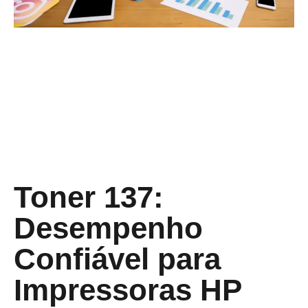
Toner 137:
Desempenho
Confiável para
Impressoras HP