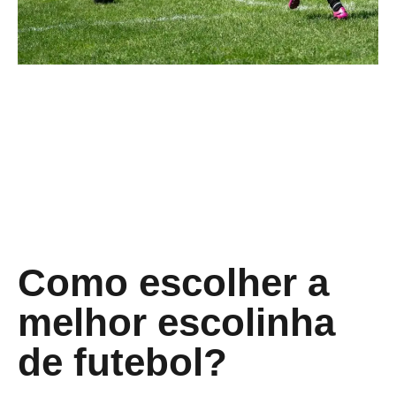
Como escolher a
melhor escolinha
de futebol?