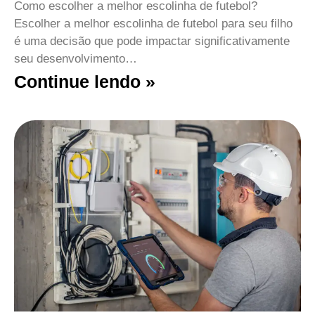
Como escolher a melhor escolinha de futebol?
Escolher a melhor escolinha de futebol para seu filho
é uma decisão que pode impactar significativamente
seu desenvolvimento…
Continue lendo »