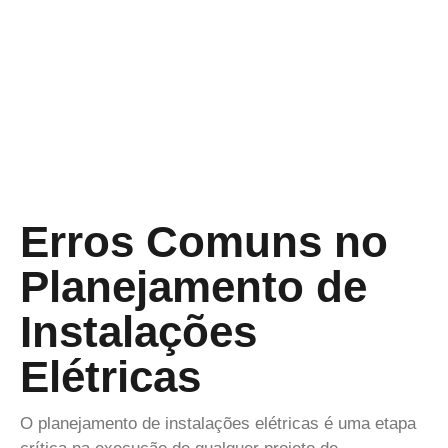
Erros Comuns no
Planejamento de
Instalações
Elétricas
O planejamento de instalações elétricas é uma etapa