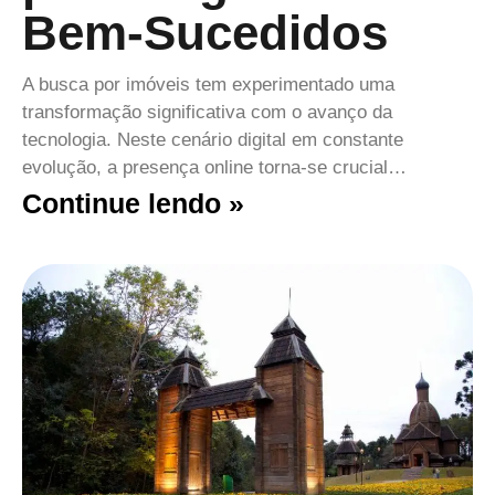
Bem-Sucedidos
A busca por imóveis tem experimentado uma
transformação significativa com o avanço da
tecnologia. Neste cenário digital em constante
evolução, a presença online torna-se crucial…
Continue lendo »