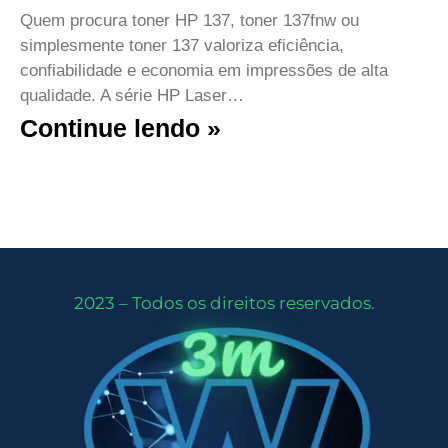
Quem procura toner HP 137, toner 137fnw ou
simplesmente toner 137 valoriza eficiência,
confiabilidade e economia em impressões de alta
qualidade. A série HP Laser…
Continue lendo »
2023 – Todos os direitos reservados.