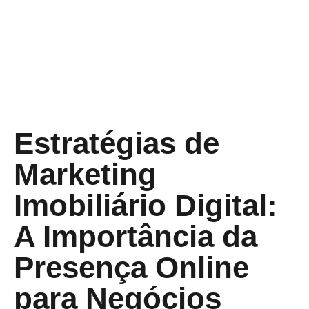
Estratégias de
Marketing
Imobiliário Digital:
A Importância da
Presença Online
para Negócios