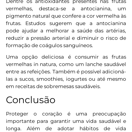
Dentre os antioxidantes presentes nas frutas
vermelhas, destaca-se a antocianina, um
pigmento natural que confere a cor vermelha às
frutas. Estudos sugerem que a antocianina
pode ajudar a melhorar a saúde das artérias,
reduzir a pressão arterial e diminuir o risco de
formação de coágulos sanguíneos.
Uma opção deliciosa é consumir as frutas
vermelhas in natura, como um lanche saudável
entre as refeições. Também é possível adicioná-
las a sucos, smoothies, iogurtes ou até mesmo
em receitas de sobremesas saudáveis.
Conclusão
Proteger o coração é uma preocupação
importante para garantir uma vida saudável e
longa. Além de adotar hábitos de vida