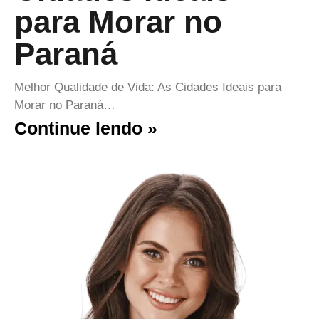
para Morar no
Paraná
Melhor Qualidade de Vida: As Cidades Ideais para
Morar no Paraná…
Continue lendo »