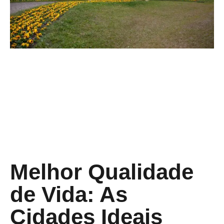
Melhor Qualidade
de Vida: As
Cidades Ideais