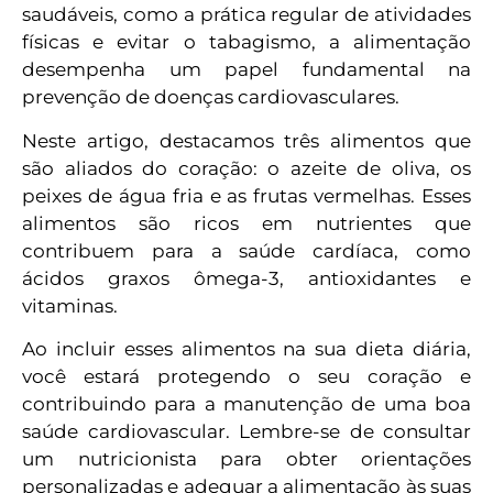
saudáveis, como a prática regular de atividades
físicas e evitar o tabagismo, a alimentação
desempenha um papel fundamental na
prevenção de doenças cardiovasculares.
Neste artigo, destacamos três alimentos que
são aliados do coração: o azeite de oliva, os
peixes de água fria e as frutas vermelhas. Esses
alimentos são ricos em nutrientes que
contribuem para a saúde cardíaca, como
ácidos graxos ômega-3, antioxidantes e
vitaminas.
Ao incluir esses alimentos na sua dieta diária,
você estará protegendo o seu coração e
contribuindo para a manutenção de uma boa
saúde cardiovascular. Lembre-se de consultar
um nutricionista para obter orientações
personalizadas e adequar a alimentação às suas