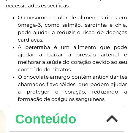
necessidades específicas.
O consumo regular de alimentos ricos em
ômega-3, como salmão, sardinha e chia,
pode ajudar a reduzir o risco de doenças
cardíacas.
A beterraba é um alimento que pode
ajudar a baixar a pressão arterial e
melhorar a saúde do coração devido ao seu
conteúdo de nitratos.
O chocolate amargo contém antioxidantes
chamados flavonóides, que podem ajudar
a proteger o coração, reduzindo a
formação de coágulos sanguíneos.
Conteúdo