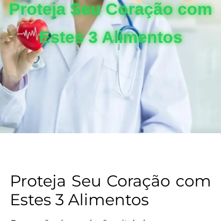
Proteja Seu Coração com
Estes 3 Alimentos
Proteja Seu Coração com
Estes 3 Alimentos