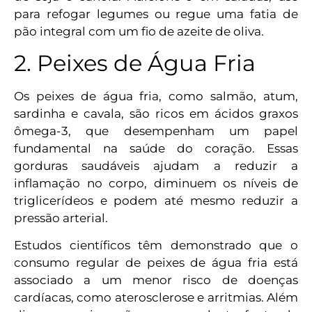
para refogar legumes ou regue uma fatia de
pão integral com um fio de azeite de oliva.
2. Peixes de Água Fria
Os peixes de água fria, como salmão, atum,
sardinha e cavala, são ricos em ácidos graxos
ômega-3, que desempenham um papel
fundamental na saúde do coração. Essas
gorduras saudáveis ajudam a reduzir a
inflamação no corpo, diminuem os níveis de
triglicerídeos e podem até mesmo reduzir a
pressão arterial.
Estudos científicos têm demonstrado que o
consumo regular de peixes de água fria está
associado a um menor risco de doenças
cardíacas, como aterosclerose e arritmias. Além