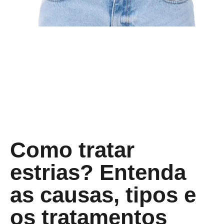
Como tratar
estrias? Entenda
as causas, tipos e
os tratamentos