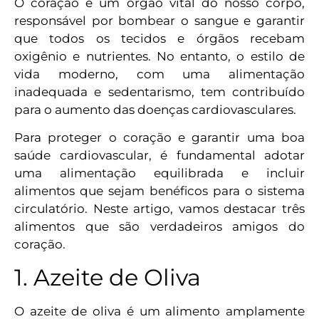
O coração é um órgão vital do nosso corpo,
responsável por bombear o sangue e garantir
que todos os tecidos e órgãos recebam
oxigênio e nutrientes. No entanto, o estilo de
vida moderno, com uma alimentação
inadequada e sedentarismo, tem contribuído
para o aumento das doenças cardiovasculares.
Para proteger o coração e garantir uma boa
saúde cardiovascular, é fundamental adotar
uma alimentação equilibrada e incluir
alimentos que sejam benéficos para o sistema
circulatório. Neste artigo, vamos destacar três
alimentos que são verdadeiros amigos do
coração.
1. Azeite de Oliva
O azeite de oliva é um alimento amplamente