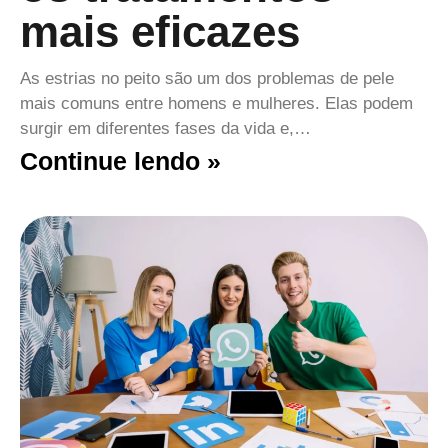
mais eficazes
As estrias no peito são um dos problemas de pele
mais comuns entre homens e mulheres. Elas podem
surgir em diferentes fases da vida e,…
Continue lendo »