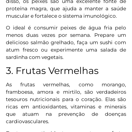
disso, os peixes são uma excelente fonte de
proteína magra, que ajuda a manter a saúde
muscular e fortalece o sistema imunológico.
O ideal é consumir peixes de água fria pelo
menos duas vezes por semana. Prepare um
delicioso salmão grelhado, faça um sushi com
atum fresco ou experimente uma salada de
sardinha com vegetais.
3. Frutas Vermelhas
As frutas vermelhas, como morango,
framboesa, amora e mirtilo, são verdadeiros
tesouros nutricionais para o coração. Elas são
ricas em antioxidantes, vitaminas e minerais
que atuam na prevenção de doenças
cardiovasculares.