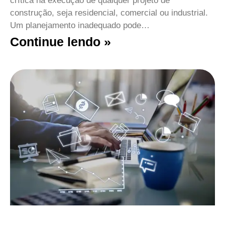
crítica na execução de qualquer projeto de
construção, seja residencial, comercial ou industrial.
Um planejamento inadequado pode…
Continue lendo »