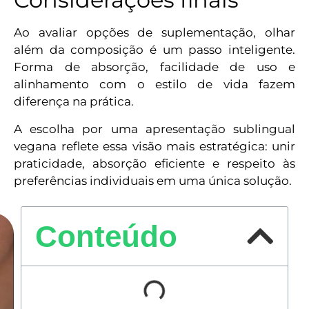
Ao avaliar opções de suplementação, olhar
além da composição é um passo inteligente.
Forma de absorção, facilidade de uso e
alinhamento com o estilo de vida fazem
diferença na prática.
A escolha por uma apresentação sublingual
vegana reflete essa visão mais estratégica: unir
praticidade, absorção eficiente e respeito às
preferências individuais em uma única solução.
Conteúdo