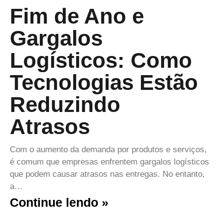
Fim de Ano e
Gargalos
Logísticos: Como
Tecnologias Estão
Reduzindo
Atrasos
Com o aumento da demanda por produtos e serviços,
é comum que empresas enfrentem gargalos logísticos
que podem causar atrasos nas entregas. No entanto,
a…
Continue lendo »