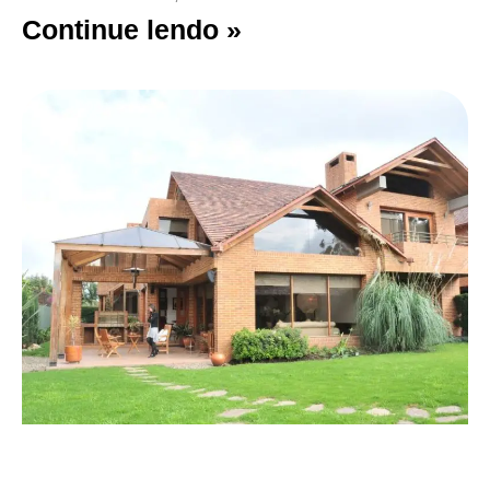
Continue lendo »