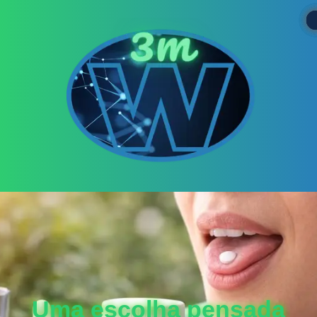
Uma escolha pensada