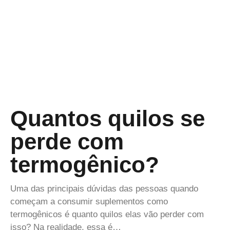
Quantos quilos se
perde com
termogênico?
Uma das principais dúvidas das pessoas quando
começam a consumir suplementos como
termogênicos é quanto quilos elas vão perder com
isso? Na realidade, essa é…