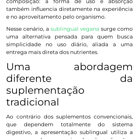
composição: a forma de uso e absorção
também influencia diretamente na experiência
e no aproveitamento pelo organismo.
Nesse cenário, a
sublingual vegana
surge como
uma alternativa pensada para quem busca
simplicidade no uso diário, aliada a uma
entrega mais direta dos nutrientes.
Uma abordagem
diferente da
suplementação
tradicional
Ao contrário dos suplementos convencionais,
que dependem totalmente do sistema
digestivo, a apresentação sublingual utiliza a