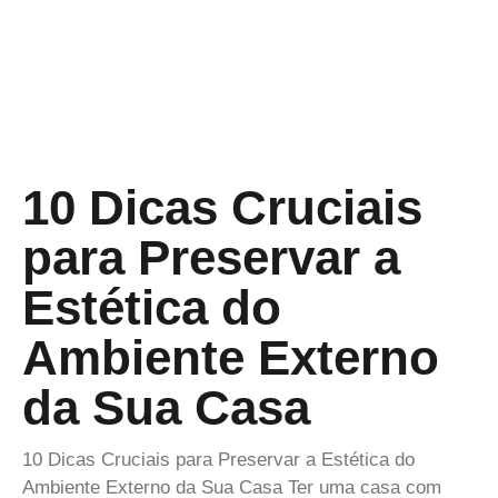
10 Dicas Cruciais
para Preservar a
Estética do
Ambiente Externo
da Sua Casa
10 Dicas Cruciais para Preservar a Estética do
Ambiente Externo da Sua Casa Ter uma casa com