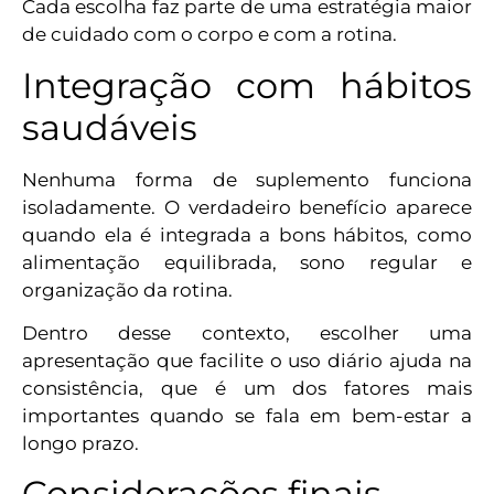
Cada escolha faz parte de uma estratégia maior
de cuidado com o corpo e com a rotina.
Integração com hábitos
saudáveis
Nenhuma forma de suplemento funciona
isoladamente. O verdadeiro benefício aparece
quando ela é integrada a bons hábitos, como
alimentação equilibrada, sono regular e
organização da rotina.
Dentro desse contexto, escolher uma
apresentação que facilite o uso diário ajuda na
consistência, que é um dos fatores mais
importantes quando se fala em bem-estar a
longo prazo.
Considerações finais