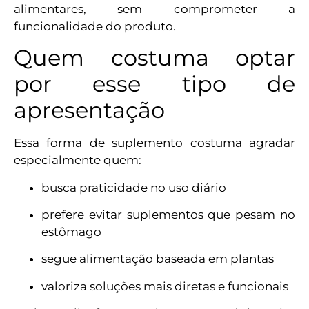
alimentares, sem comprometer a
funcionalidade do produto.
Quem costuma optar
por esse tipo de
apresentação
Essa forma de suplemento costuma agradar
especialmente quem:
busca praticidade no uso diário
prefere evitar suplementos que pesam no
estômago
segue alimentação baseada em plantas
valoriza soluções mais diretas e funcionais