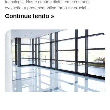
tecnologia. Neste cenário digital em constante
evolução, a presença online torna-se crucial…
Continue lendo »