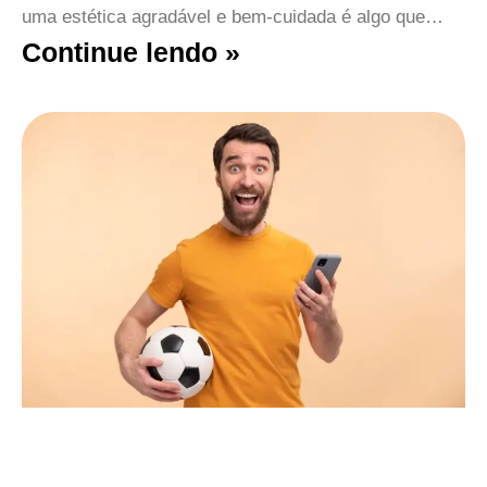
uma estética agradável e bem-cuidada é algo que…
Continue lendo »