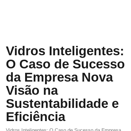
Vidros Inteligentes:
O Caso de Sucesso
da Empresa Nova
Visão na
Sustentabilidade e
Eficiência
Vidros Inteligentes: O Caso de Sucesso da Empresa