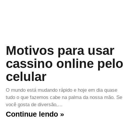
Motivos para usar
cassino online pelo
celular
O mundo está mudando rápido e hoje em dia quase
tudo o que fazemos cabe na palma da nossa mão. Se
você gosta de diversão,…
Continue lendo »