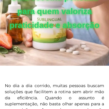
para quem valoriza
praticidade e absorção
No dia a dia corrido, muitas pessoas buscam
soluções que facilitem a rotina sem abrir mão
da eficiência. Quando o assunto é
suplementação, não basta olhar apenas para a