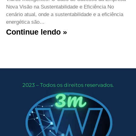
Nova Visão na Sustentabilidade e Eficiência No
cenário atual, onde a sustentabilidade e a eficiência
energética são…
Continue lendo »
2023 – Todos os direitos reservados.