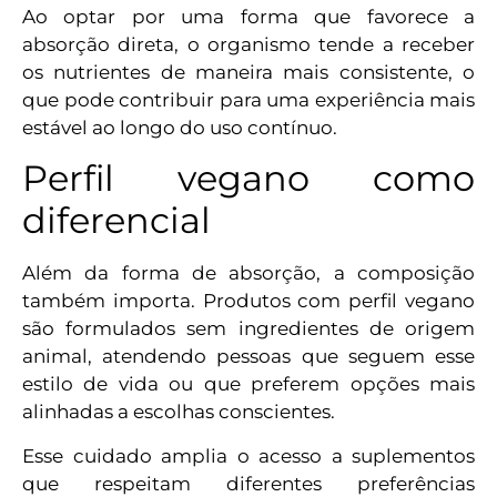
Ao optar por uma forma que favorece a
absorção direta, o organismo tende a receber
os nutrientes de maneira mais consistente, o
que pode contribuir para uma experiência mais
estável ao longo do uso contínuo.
Perfil vegano como
diferencial
Além da forma de absorção, a composição
também importa. Produtos com perfil vegano
são formulados sem ingredientes de origem
animal, atendendo pessoas que seguem esse
estilo de vida ou que preferem opções mais
alinhadas a escolhas conscientes.
Esse cuidado amplia o acesso a suplementos
que respeitam diferentes preferências