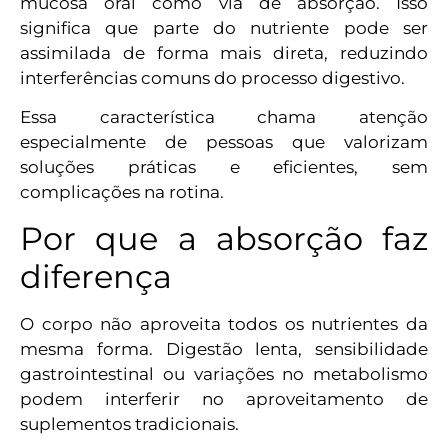
mucosa oral como via de absorção. Isso
significa que parte do nutriente pode ser
assimilada de forma mais direta, reduzindo
interferências comuns do processo digestivo.
Essa característica chama atenção
especialmente de pessoas que valorizam
soluções práticas e eficientes, sem
complicações na rotina.
Por que a absorção faz
diferença
O corpo não aproveita todos os nutrientes da
mesma forma. Digestão lenta, sensibilidade
gastrointestinal ou variações no metabolismo
podem interferir no aproveitamento de
suplementos tradicionais.