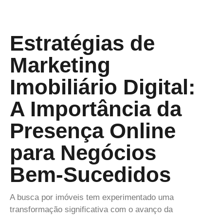
Estratégias de
Marketing
Imobiliário Digital:
A Importância da
Presença Online
para Negócios
Bem-Sucedidos
A busca por imóveis tem experimentado uma
transformação significativa com o avanço da