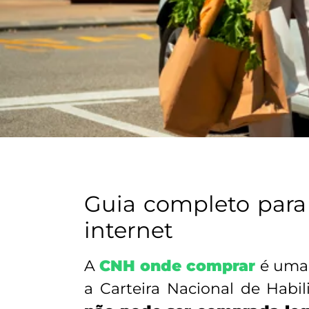
Guia completo para 
internet
A
CNH onde comprar
é uma 
a Carteira Nacional de Habi