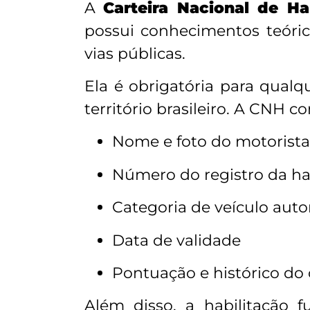
A
Carteira Nacional de Ha
possui conhecimentos teóric
vias públicas.
Ela é obrigatória para qualq
território brasileiro. A CNH
Nome e foto do motorista
Número do registro da ha
Categoria de veículo auto
Data de validade
Pontuação e histórico do
Além disso, a habilitação 