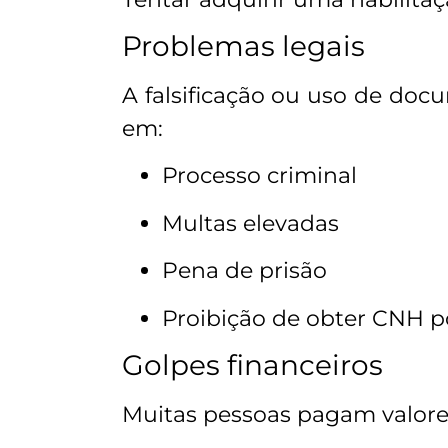
Problemas legais
A falsificação ou uso de docu
em:
Processo criminal
Multas elevadas
Pena de prisão
Proibição de obter CNH 
Golpes financeiros
Muitas pessoas pagam valor