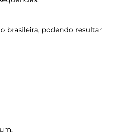
o brasileira, podendo resultar
gum.