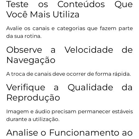
Teste os Conteúdos Que
Você Mais Utiliza
Avalie os canais e categorias que fazem parte
da sua rotina.
Observe a Velocidade de
Navegação
A troca de canais deve ocorrer de forma rápida.
Verifique a Qualidade da
Reprodução
Imagem e áudio precisam permanecer estáveis
durante a utilização.
Analise o Funcionamento ao