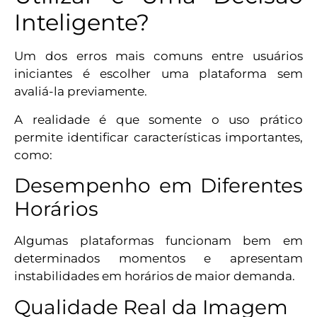
Inteligente?
Um dos erros mais comuns entre usuários
iniciantes é escolher uma plataforma sem
avaliá-la previamente.
A realidade é que somente o uso prático
permite identificar características importantes,
como:
Desempenho em Diferentes
Horários
Algumas plataformas funcionam bem em
determinados momentos e apresentam
instabilidades em horários de maior demanda.
Qualidade Real da Imagem