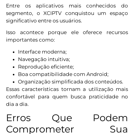
Entre os aplicativos mais conhecidos do
segmento, o XCIPTV conquistou um espaço
significativo entre os usuários.
Isso acontece porque ele oferece recursos
importantes como:
Interface moderna;
Navegação intuitiva;
Reprodução eficiente;
Boa compatibilidade com Android;
Organização simplificada dos conteúdos.
Essas características tornam a utilização mais
confortável para quem busca praticidade no
dia a dia.
Erros Que Podem
Comprometer Sua