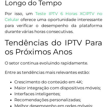
Longo do Tempo
Por isso, um
Teste IPTV 6 Horas XCIPTV no
Celular
oferece uma oportunidade interessante
para verificar o desempenho da plataforma
durante várias horas consecutivas.
Tendências do IPTV Para
os Próximos Anos
O setor continua evoluindo rapidamente.
Entre as tendências mais relevantes estão:
Crescimento do conteúdo em 4K;
Maior integração com dispositivos móveis;
Interfaces inteligentes;
Recomendações personalizadas;
Melhor desempenho em redes móveis;