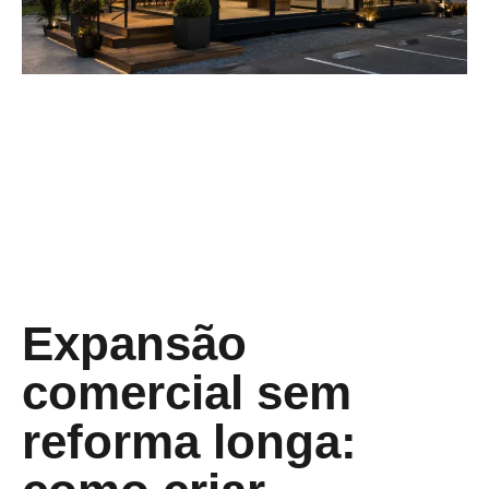
Expansão
comercial sem
reforma longa: