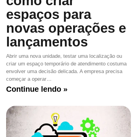
como criar
espaços para
novas operações e
lançamentos
Abrir uma nova unidade, testar uma localização ou
criar um espaço temporário de atendimento costuma
envolver uma decisão delicada. A empresa precisa
começar a operar…
Continue lendo »