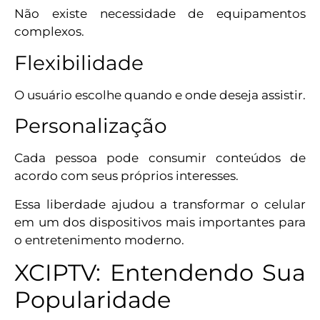
Não existe necessidade de equipamentos
complexos.
Flexibilidade
O usuário escolhe quando e onde deseja assistir.
Personalização
Cada pessoa pode consumir conteúdos de
acordo com seus próprios interesses.
Essa liberdade ajudou a transformar o celular
em um dos dispositivos mais importantes para
o entretenimento moderno.
XCIPTV: Entendendo Sua
Popularidade