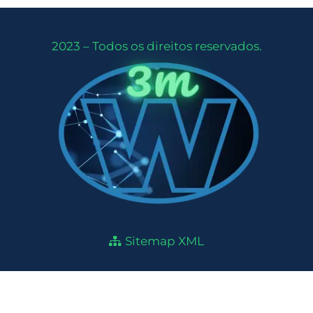
2023 – Todos os direitos reservados.
Sitemap XML