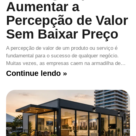
Aumentar a
Percepção de Valor
Sem Baixar Preço
A percepção de valor de um produto ou serviço é
fundamental para o sucesso de qualquer negócio.
Muitas vezes, as empresas caem na armadilha de…
Continue lendo »