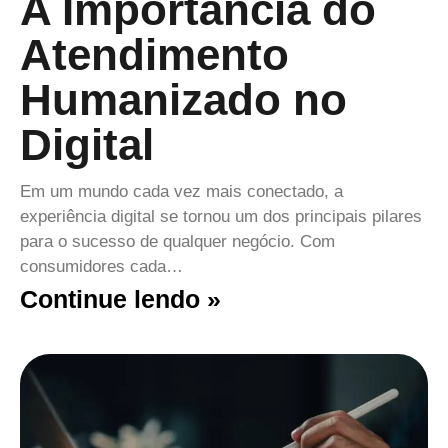
A Importância do
Atendimento
Humanizado no
Digital
Em um mundo cada vez mais conectado, a
experiência digital se tornou um dos principais pilares
para o sucesso de qualquer negócio. Com
consumidores cada…
Continue lendo »