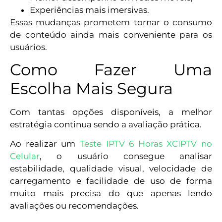
Experiências mais imersivas.
Essas mudanças prometem tornar o consumo
de conteúdo ainda mais conveniente para os
usuários.
Como Fazer Uma
Escolha Mais Segura
Com tantas opções disponíveis, a melhor
estratégia continua sendo a avaliação prática.
Ao realizar um
Teste IPTV 6 Horas XCIPTV no
Celular
, o usuário consegue analisar
estabilidade, qualidade visual, velocidade de
carregamento e facilidade de uso de forma
muito mais precisa do que apenas lendo
avaliações ou recomendações.