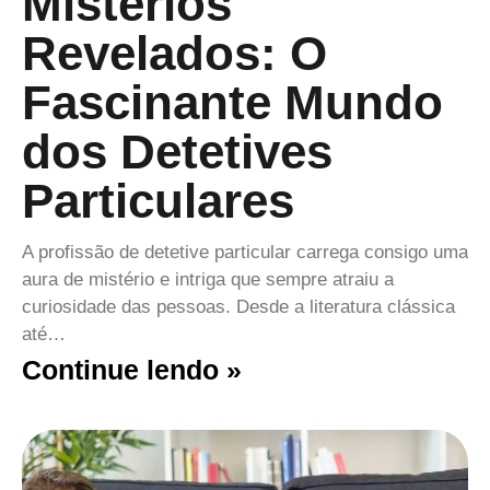
Mistérios
Revelados: O
Fascinante Mundo
dos Detetives
Particulares
A profissão de detetive particular carrega consigo uma
aura de mistério e intriga que sempre atraiu a
curiosidade das pessoas. Desde a literatura clássica
até…
Continue lendo »