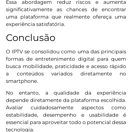
Essa abordagem reduz riscos e aumenta
significativamente as chances de encontrar
uma plataforma que realmente ofereça uma
experiência satisfatória.
Conclusão
O IPTV se consolidou como uma das principais
formas de entretenimento digital para quem
busca mobilidade, praticidade e acesso rápido
a conteúdos variados diretamente no
smartphone.
No entanto, a qualidade da experiência
depende diretamente da plataforma escolhida.
Avaliar cuidadosamente aspectos como
estabilidade, desempenho e usabilidade é
essencial para aproveitar todo o potencial dessa
tecnologia.