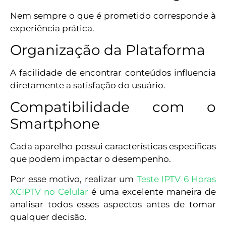
Nem sempre o que é prometido corresponde à
experiência prática.
Organização da Plataforma
A facilidade de encontrar conteúdos influencia
diretamente a satisfação do usuário.
Compatibilidade com o
Smartphone
Cada aparelho possui características específicas
que podem impactar o desempenho.
Por esse motivo, realizar um
Teste IPTV 6 Horas
XCIPTV no Celular
é uma excelente maneira de
analisar todos esses aspectos antes de tomar
qualquer decisão.