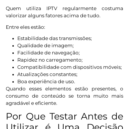
Quem utiliza IPTV regularmente costuma
valorizar alguns fatores acima de tudo.
Entre eles estão:
Estabilidade das transmissões;
Qualidade de imagem;
Facilidade de navegação;
Rapidez no carregamento;
Compatibilidade com dispositivos móveis;
Atualizações constantes;
Boa experiência de uso.
Quando esses elementos estão presentes, o
consumo de conteúdo se torna muito mais
agradável e eficiente.
Por Que Testar Antes de
Utilizar é Uma Decisão