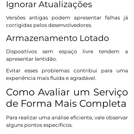
Ignorar Atualizações
Versões antigas podem apresentar falhas já
corrigidas pelos desenvolvedores.
Armazenamento Lotado
Dispositivos sem espaço livre tendem a
apresentar lentidão.
Evitar esses problemas contribui para uma
experiência mais fluida e agradável.
Como Avaliar um Serviço
de Forma Mais Completa
Para realizar uma análise eficiente, vale observar
alguns pontos específicos.