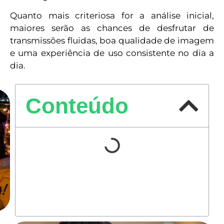
Quanto mais criteriosa for a análise inicial,
maiores serão as chances de desfrutar de
transmissões fluidas, boa qualidade de imagem
e uma experiência de uso consistente no dia a
dia.
Conteúdo