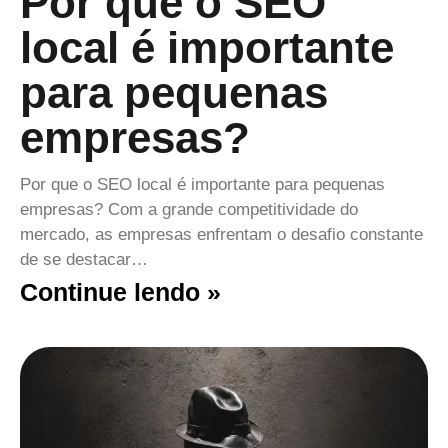
Por que o SEO
local é importante
para pequenas
empresas?
Por que o SEO local é importante para pequenas
empresas? Com a grande competitividade do
mercado, as empresas enfrentam o desafio constante
de se destacar…
Continue lendo »