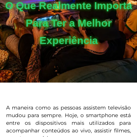
O Que Realmente Importa
Para Ter a Melhor
Experiência
A maneira como as pessoas assistem televisão
mudou para sempre. Hoje, o smartphone está
entre os dispositivos mais utilizados para
acompanhar conteúdos ao vivo, assistir filmes,