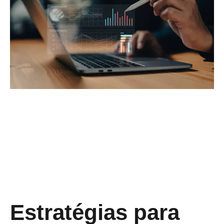
Estratégias para