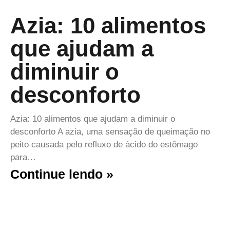
Azia: 10 alimentos
que ajudam a
diminuir o
desconforto
Azia: 10 alimentos que ajudam a diminuir o
desconforto A azia, uma sensação de queimação no
peito causada pelo refluxo de ácido do estômago
para…
Continue lendo »