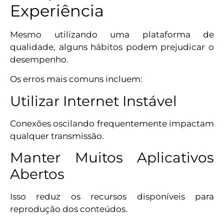
Experiência
Mesmo utilizando uma plataforma de
qualidade, alguns hábitos podem prejudicar o
desempenho.
Os erros mais comuns incluem:
Utilizar Internet Instável
Conexões oscilando frequentemente impactam
qualquer transmissão.
Manter Muitos Aplicativos
Abertos
Isso reduz os recursos disponíveis para
reprodução dos conteúdos.