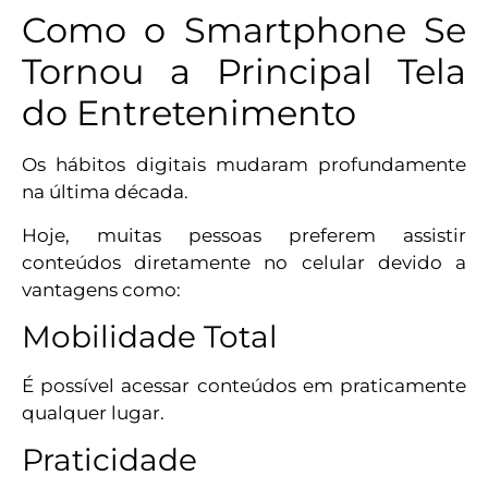
Como o Smartphone Se
Tornou a Principal Tela
do Entretenimento
Os hábitos digitais mudaram profundamente
na última década.
Hoje, muitas pessoas preferem assistir
conteúdos diretamente no celular devido a
vantagens como:
Mobilidade Total
É possível acessar conteúdos em praticamente
qualquer lugar.
Praticidade