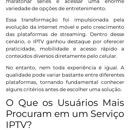
maratonar séries e acessar uma enorme
variedade de opções de entretenimento.
Essa transformação foi impulsionada pela
evolução da internet móvel e pelo crescimento
das plataformas de streaming. Dentro desse
cenário, o IPTV ganhou destaque por oferecer
praticidade, mobilidade e acesso rápido a
conteúdos diversos diretamente pelo celular.
No entanto, nem toda experiência é igual. A
qualidade pode variar bastante entre diferentes
plataformas, tornando fundamental conhecer
alguns critérios antes de escolher uma solução.
O Que os Usuários Mais
Procuram em um Serviço
IPTV?