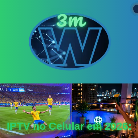
IPTV no Celular em 2026: