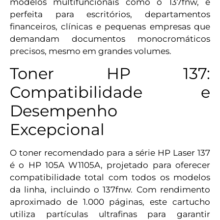
modelos multifuncionais como o 137fnw, é
perfeita para escritórios, departamentos
financeiros, clínicas e pequenas empresas que
demandam documentos monocromáticos
precisos, mesmo em grandes volumes.
Toner HP 137:
Compatibilidade e
Desempenho
Excepcional
O toner recomendado para a série HP Laser 137
é o HP 105A W1105A, projetado para oferecer
compatibilidade total com todos os modelos
da linha, incluindo o 137fnw. Com rendimento
aproximado de 1.000 páginas, este cartucho
utiliza partículas ultrafinas para garantir