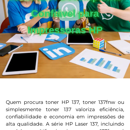
Confiável para
Impressoras HP
Quem procura toner HP 137, toner 137fnw ou
simplesmente toner 137 valoriza eficiência,
confiabilidade e economia em impressões de
alta qualidade. A série HP Laser 137, incluindo