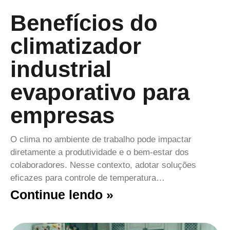
Benefícios do
climatizador
industrial
evaporativo para
empresas
O clima no ambiente de trabalho pode impactar
diretamente a produtividade e o bem-estar dos
colaboradores. Nesse contexto, adotar soluções
eficazes para controle de temperatura…
Continue lendo »