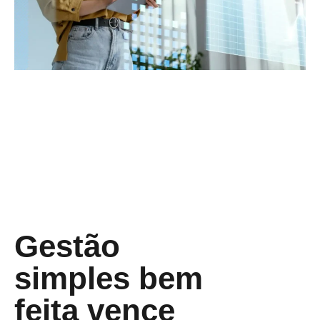
Gestão
simples bem
feita vence