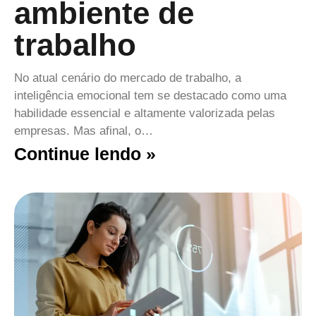
ambiente de
trabalho
No atual cenário do mercado de trabalho, a
inteligência emocional tem se destacado como uma
habilidade essencial e altamente valorizada pelas
empresas. Mas afinal, o…
Continue lendo »