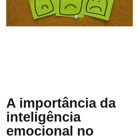
A importância da
inteligência
emocional no