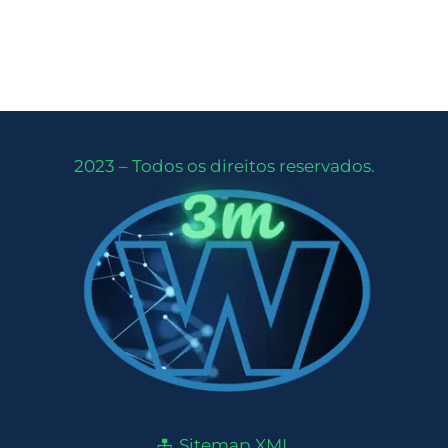
2023 – Todos os direitos reservados.
Sitemap XML