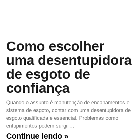
Como escolher
uma desentupidora
de esgoto de
confiança
Quando o assunto é manutenção de encanamentos e
sistema de esgoto, contar com uma desentupidora de
esgoto qualificada é essencial. Problemas como
entupimentos podem surgir…
Continue lendo »