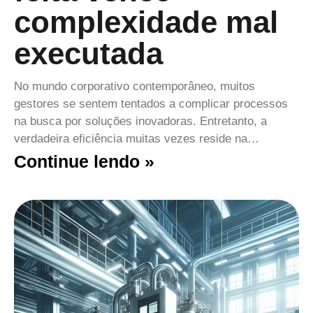
complexidade mal
executada
No mundo corporativo contemporâneo, muitos
gestores se sentem tentados a complicar processos
na busca por soluções inovadoras. Entretanto, a
verdadeira eficiência muitas vezes reside na…
Continue lendo »