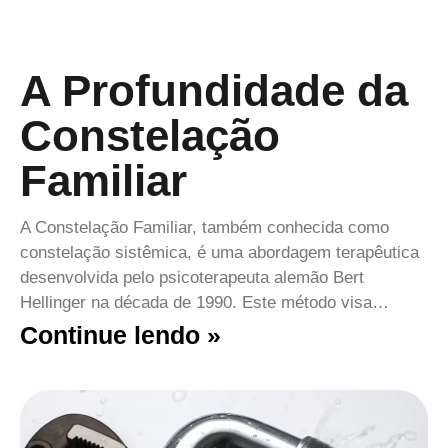
A Profundidade da
Constelação
Familiar
A Constelação Familiar, também conhecida como
constelação sistêmica, é uma abordagem terapêutica
desenvolvida pelo psicoterapeuta alemão Bert
Hellinger na década de 1990. Este método visa…
Continue lendo »