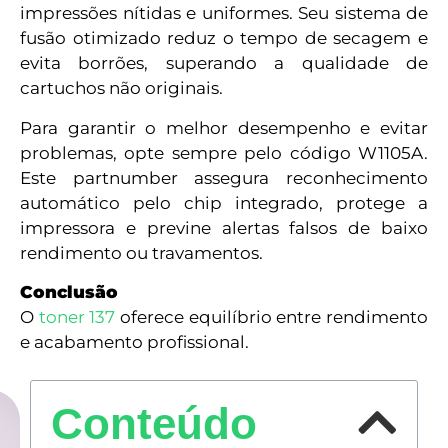
impressões nítidas e uniformes. Seu sistema de
fusão otimizado reduz o tempo de secagem e
evita borrões, superando a qualidade de
cartuchos não originais.
Para garantir o melhor desempenho e evitar
problemas, opte sempre pelo código W1105A.
Este partnumber assegura reconhecimento
automático pelo chip integrado, protege a
impressora e previne alertas falsos de baixo
rendimento ou travamentos.
Conclusão
O
toner 137
oferece equilíbrio entre rendimento
e acabamento profissional.
Conteúdo