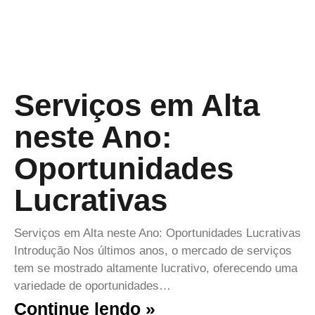
Serviços em Alta
neste Ano:
Oportunidades
Lucrativas
Serviços em Alta neste Ano: Oportunidades Lucrativas
Introdução Nos últimos anos, o mercado de serviços
tem se mostrado altamente lucrativo, oferecendo uma
variedade de oportunidades…
Continue lendo »