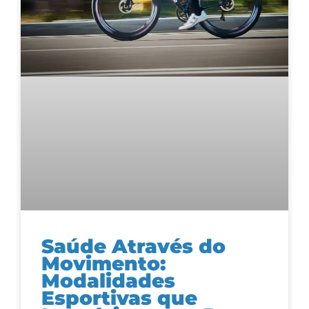
Saúde Através do
Movimento:
Modalidades
Esportivas que