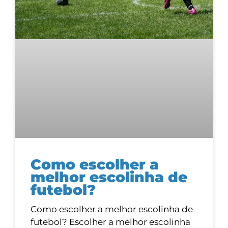
Como escolher a
melhor escolinha de
futebol?
Como escolher a melhor escolinha de
futebol? Escolher a melhor escolinha