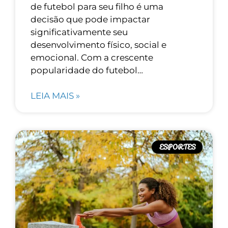
de futebol para seu filho é uma
decisão que pode impactar
significativamente seu
desenvolvimento físico, social e
emocional. Com a crescente
popularidade do futebol…
LEIA MAIS »
ESPORTES