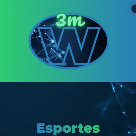
Esportes