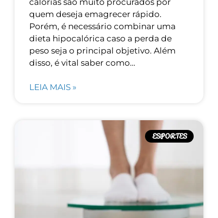
calorias são muito procurados por
quem deseja emagrecer rápido.
Porém, é necessário combinar uma
dieta hipocalórica caso a perda de
peso seja o principal objetivo. Além
disso, é vital saber como…
LEIA MAIS »
ESPORTES