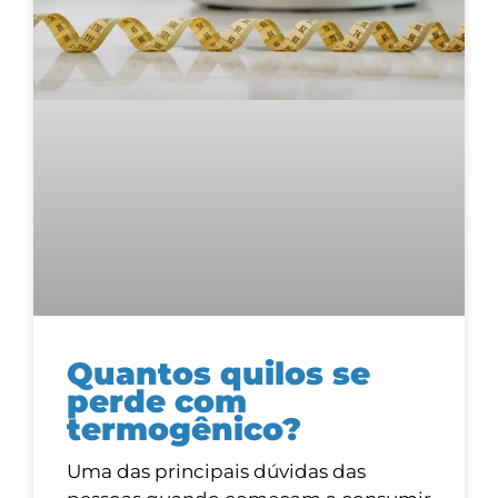
Quantos quilos se
perde com
termogênico?
Uma das principais dúvidas das