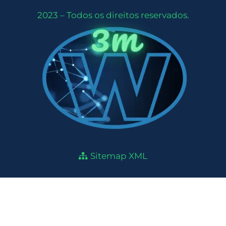
2023 – Todos os direitos reservados.
Sitemap XML