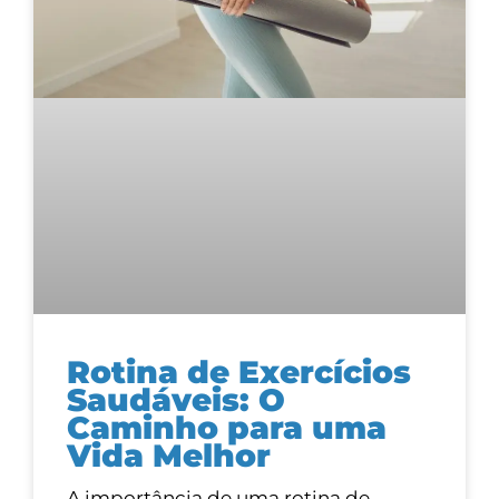
Rotina de Exercícios
Saudáveis: O
Caminho para uma
Vida Melhor
A importância de uma rotina de