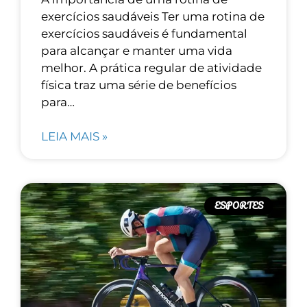
exercícios saudáveis Ter uma rotina de
exercícios saudáveis é fundamental
para alcançar e manter uma vida
melhor. A prática regular de atividade
física traz uma série de benefícios
para…
LEIA MAIS »
ESPORTES