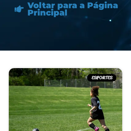
Voltar para a Página
Principal
ESPORTES