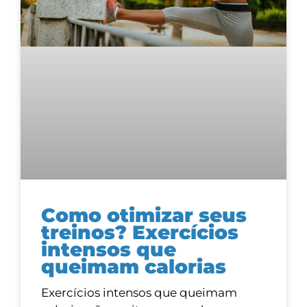
Como otimizar seus
treinos? Exercícios
intensos que
queimam calorias
Exercícios intensos que queimam