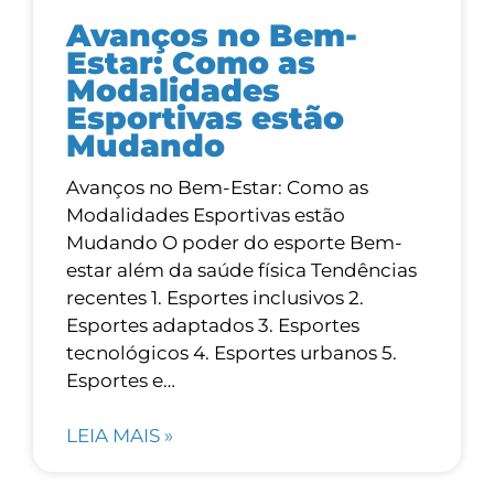
Avanços no Bem-
Estar: Como as
Modalidades
Esportivas estão
Mudando
Avanços no Bem-Estar: Como as
Modalidades Esportivas estão
Mudando O poder do esporte Bem-
estar além da saúde física Tendências
recentes 1. Esportes inclusivos 2.
Esportes adaptados 3. Esportes
tecnológicos 4. Esportes urbanos 5.
Esportes e…
LEIA MAIS »