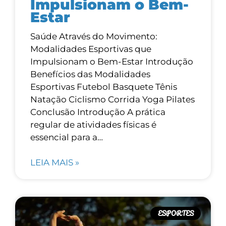
Impulsionam o Bem-
Estar
Saúde Através do Movimento:
Modalidades Esportivas que
Impulsionam o Bem-Estar Introdução
Benefícios das Modalidades
Esportivas Futebol Basquete Tênis
Natação Ciclismo Corrida Yoga Pilates
Conclusão Introdução A prática
regular de atividades físicas é
essencial para a…
LEIA MAIS »
ESPORTES